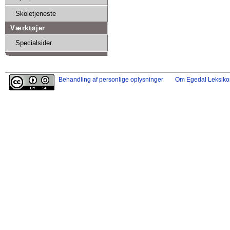
Skoletjeneste
Værktøjer
Specialsider
Behandling af personlige oplysninger
Om Egedal Leksiko