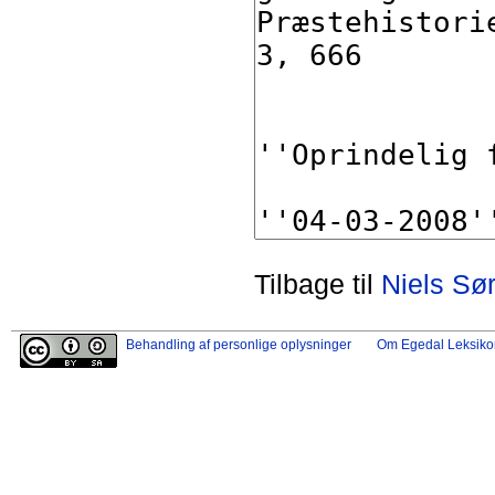
Tilbage til
Niels Sø
Behandling af personlige oplysninger
Om Egedal Leksiko