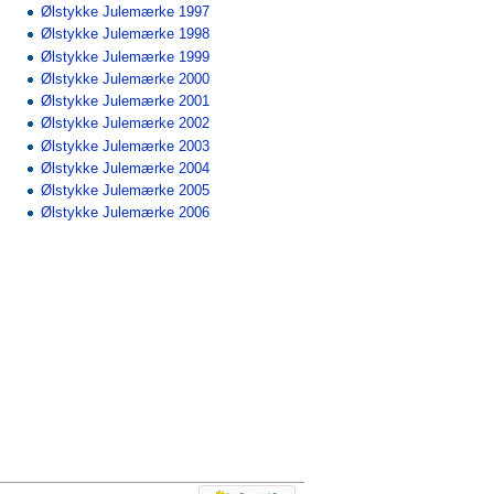
Ølstykke Julemærke 1997
Ølstykke Julemærke 1998
Ølstykke Julemærke 1999
Ølstykke Julemærke 2000
Ølstykke Julemærke 2001
Ølstykke Julemærke 2002
Ølstykke Julemærke 2003
Ølstykke Julemærke 2004
Ølstykke Julemærke 2005
Ølstykke Julemærke 2006