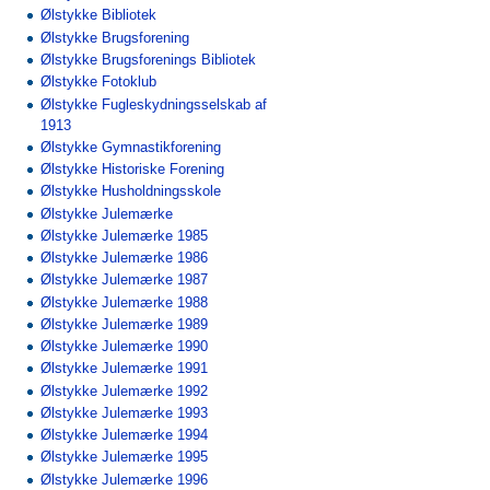
Ølstykke Bibliotek
Ølstykke Brugsforening
Ølstykke Brugsforenings Bibliotek
Ølstykke Fotoklub
Ølstykke Fugleskydningsselskab af
1913
Ølstykke Gymnastikforening
Ølstykke Historiske Forening
Ølstykke Husholdningsskole
Ølstykke Julemærke
Ølstykke Julemærke 1985
Ølstykke Julemærke 1986
Ølstykke Julemærke 1987
Ølstykke Julemærke 1988
Ølstykke Julemærke 1989
Ølstykke Julemærke 1990
Ølstykke Julemærke 1991
Ølstykke Julemærke 1992
Ølstykke Julemærke 1993
Ølstykke Julemærke 1994
Ølstykke Julemærke 1995
Ølstykke Julemærke 1996