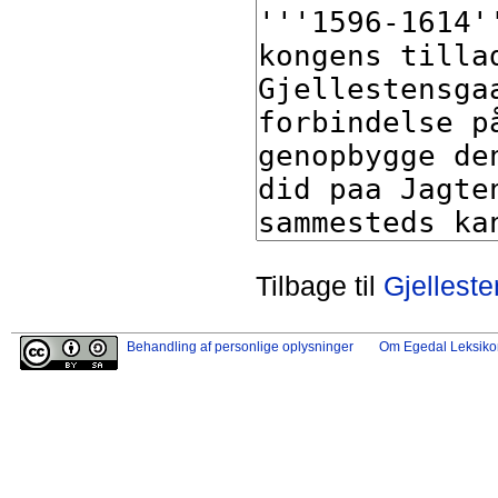
Tilbage til
Gjellest
Behandling af personlige oplysninger
Om Egedal Leksiko